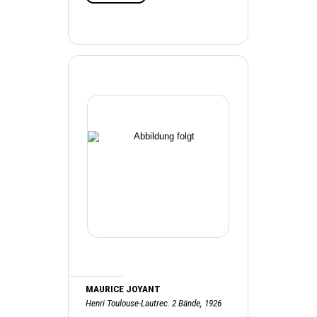
MAURICE JOYANT
Henri Toulouse-Lautrec. 2 Bände, 1926