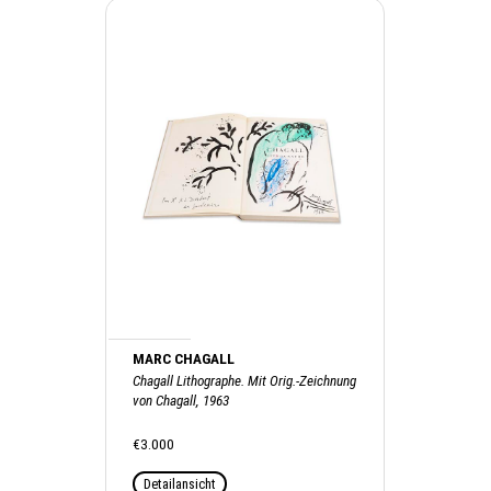
MARC CHAGALL
Chagall Lithographe. Mit Orig.-Zeichnung
von Chagall, 1963
€3.000
Detailansicht