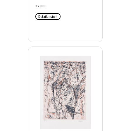
€2.000
Detailansicht