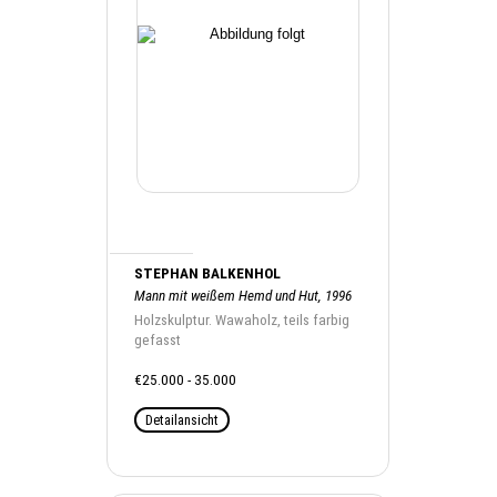
STEPHAN BALKENHOL
Mann mit weißem Hemd und Hut, 1996
Holzskulptur. Wawaholz, teils farbig
gefasst
€25.000 - 35.000
Detailansicht