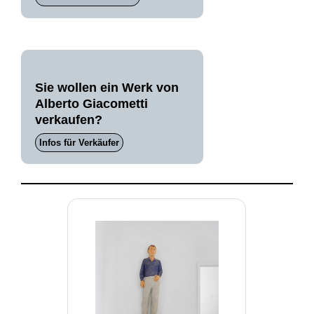
Sie wollen ein Werk von
Alberto Giacometti
verkaufen?
Infos für Verkäufer