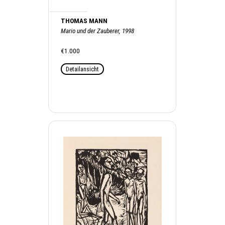
THOMAS MANN
Mario und der Zauberer, 1998
€1.000
Detailansicht