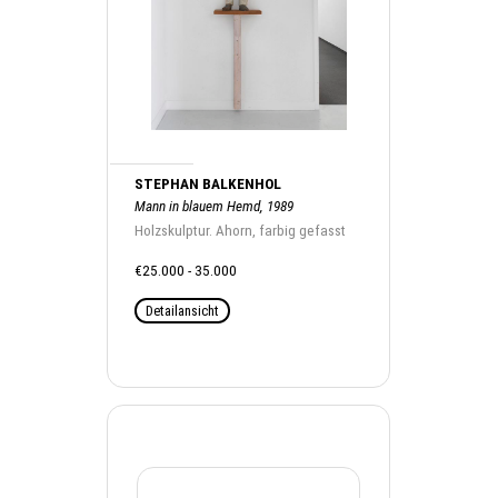
STEPHAN BALKENHOL
Mann in blauem Hemd, 1989
Holzskulptur. Ahorn, farbig gefasst
€25.000 - 35.000
Detailansicht