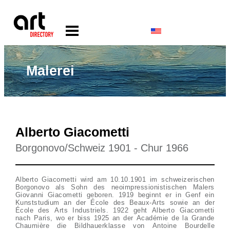
Malerei
Alberto Giacometti
Borgonovo/Schweiz 1901 - Chur 1966
Alberto Giacometti wird am 10.10.1901 im schweizerischen
Borgonovo als Sohn des neoimpressionistischen Malers
Giovanni Giacometti geboren. 1919 beginnt er in Genf ein
Kunststudium an der École des Beaux-Arts sowie an der
École des Arts Industriels. 1922 geht Alberto Giacometti
nach Paris, wo er biss 1925 an der Académie de la Grande
Chaumière die Bildhauerklasse von Antoine Bourdelle