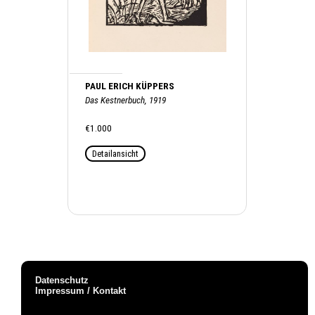
PAUL ERICH KÜPPERS
Das Kestnerbuch, 1919
€1.000
Detailansicht
Datenschutz
Impressum / Kontakt